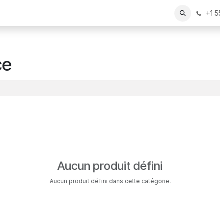
+1 
ce
Aucun produit défini
Aucun produit défini dans cette catégorie.