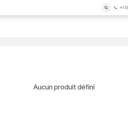
+1 
Aucun produit défini