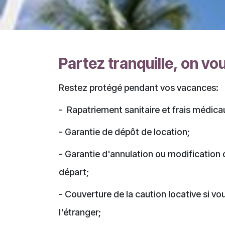
Partez tranquille, on vo
Restez protégé pendant vos vacances:
- Rapatriement sanitaire et frais médica
- Garantie de dépôt de location;
- Garantie d'annulation ou modification
départ;
- Couverture de la caution locative si vo
l'étranger;