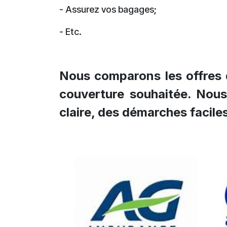
- Assurez vos bagages;
- Etc.
Nous comparons les offres q
couverture souhaitée. Nous
claire, des démarches faciles