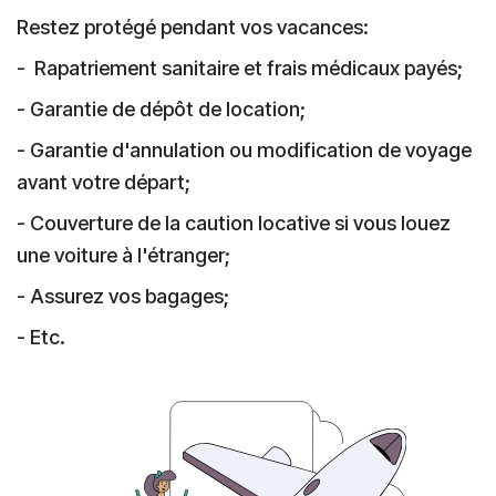
Restez protégé pendant vos vacances:
- Rapatriement sanitaire et frais médicaux payés;
- Garantie de dépôt de location;
- Garantie d'annulation ou modification de voyage
avant votre départ;
- Couverture de la caution locative si vous louez
une voiture à l'étranger;
- Assurez vos bagages;
- Etc.