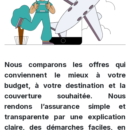
Nous comparons les offres qui
conviennent le mieux à votre
budget, à votre destination et la
couverture souhaitée. Nous
rendons l’assurance simple et
transparente par une explication
claire, des démarches faciles, en