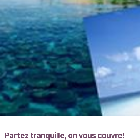
Partez tranquille, on vous couvre!