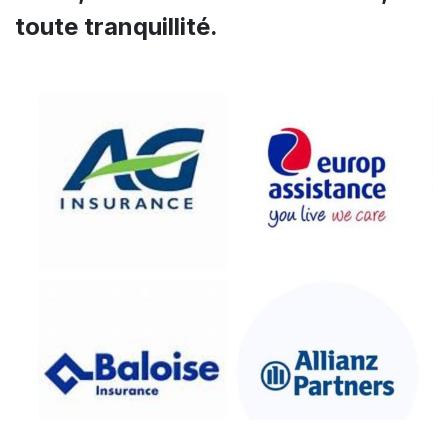
toute tranquillité.